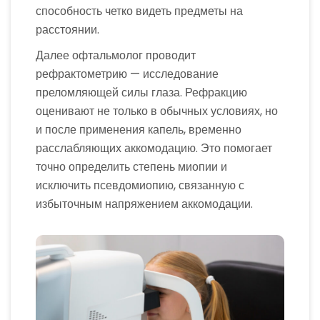
способность четко видеть предметы на
расстоянии.
Далее офтальмолог проводит
рефрактометрию — исследование
преломляющей силы глаза. Рефракцию
оценивают не только в обычных условиях, но
и после применения капель, временно
расслабляющих аккомодацию. Это помогает
точно определить степень миопии и
исключить псевдомиопию, связанную с
избыточным напряжением аккомодации.