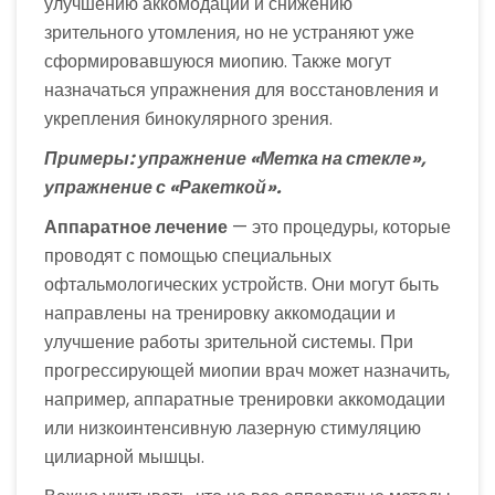
улучшению аккомодации и снижению
зрительного утомления, но не устраняют уже
сформировавшуюся миопию. Также могут
назначаться упражнения для восстановления и
укрепления бинокулярного зрения.
Примеры: упражнение «Метка на стекле»,
упражнение с «Ракеткой».
Аппаратное лечение
— это процедуры, которые
проводят с помощью специальных
офтальмологических устройств. Они могут быть
направлены на тренировку аккомодации и
улучшение работы зрительной системы. При
прогрессирующей миопии врач может назначить,
например, аппаратные тренировки аккомодации
или низкоинтенсивную лазерную стимуляцию
цилиарной мышцы.