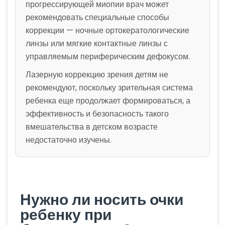
прогрессирующей миопии врач может
рекомендовать специальные способы
коррекции — ночные ортокератологические
линзы или мягкие контактные линзы с
управляемым периферическим дефокусом.
Лазерную коррекцию зрения детям не
рекомендуют, поскольку зрительная система
ребенка еще продолжает формироваться, а
эффективность и безопасность такого
вмешательства в детском возрасте
недостаточно изучены.
Нужно ли носить очки
ребенку при