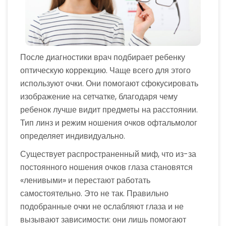
После диагностики врач подбирает ребенку
оптическую коррекцию. Чаще всего для этого
используют очки. Они помогают сфокусировать
изображение на сетчатке, благодаря чему
ребенок лучше видит предметы на расстоянии.
Тип линз и режим ношения очков офтальмолог
определяет индивидуально.
Существует распространенный миф, что из-за
постоянного ношения очков глаза становятся
«ленивыми» и перестают работать
самостоятельно. Это не так. Правильно
подобранные очки не ослабляют глаза и не
вызывают зависимости: они лишь помогают