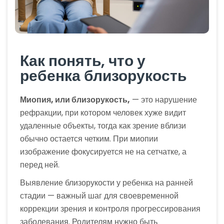
Как понять, что у
ребенка близорукость
Миопия, или близорукость,
— это нарушение
рефракции, при котором человек хуже видит
удаленные объекты, тогда как зрение вблизи
обычно остается четким. При миопии
изображение фокусируется не на сетчатке, а
перед ней.
Выявление близорукости у ребенка на ранней
стадии — важный шаг для своевременной
коррекции зрения и контроля прогрессирования
заболевания. Родителям нужно быть