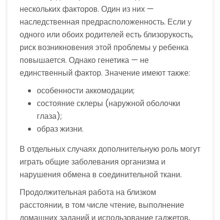
нескольких факторов. Один из них —
наследственная предрасположенность. Если у
одного или обоих родителей есть близорукость,
риск возникновения этой проблемы у ребенка
повышается. Однако генетика — не
единственный фактор. Значение имеют также:
особенности аккомодации;
состояние склеры (наружной оболочки
глаза);
образ жизни.
В отдельных случаях дополнительную роль могут
играть общие заболевания организма и
нарушения обмена в соединительной ткани.
Продолжительная работа на близком
расстоянии, в том числе чтение, выполнение
домашних заданий и использование гаджетов,