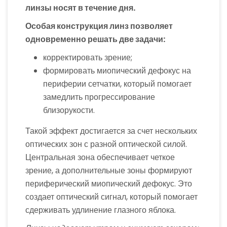
линзы носят в течение дня.
Особая конструкция линз позволяет
одновременно решать две задачи:
корректировать зрение;
формировать миопический дефокус на
периферии сетчатки, который помогает
замедлить прогрессирование
близорукости.
Такой эффект достигается за счет нескольких
оптических зон с разной оптической силой.
Центральная зона обеспечивает четкое
зрение, а дополнительные зоны формируют
периферический миопический дефокус. Это
создает оптический сигнал, который помогает
сдерживать удлинение глазного яблока.