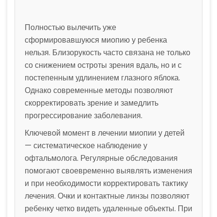
Полностью вылечить уже
сформировавшуюся миопию у ребенка
нельзя. Близорукость часто связана не только
со снижением остроты зрения вдаль, но и с
постепенным удлинением глазного яблока.
Однако современные методы позволяют
скорректировать зрение и замедлить
прогрессирование заболевания.
Ключевой момент в лечении миопии у детей
— систематическое наблюдение у
офтальмолога. Регулярные обследования
помогают своевременно выявлять изменения
и при необходимости корректировать тактику
лечения. Очки и контактные линзы позволяют
ребенку четко видеть удаленные объекты. При