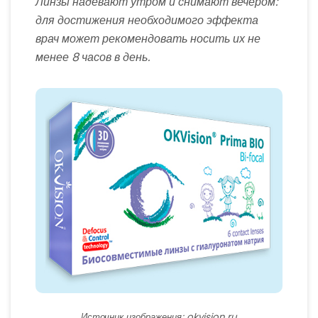
Линзы надевают утром и снимают вечером:
для достижения необходимого эффекта
врач может рекомендовать носить их не
менее 8 часов в день.
Источник изображения: okvision.ru