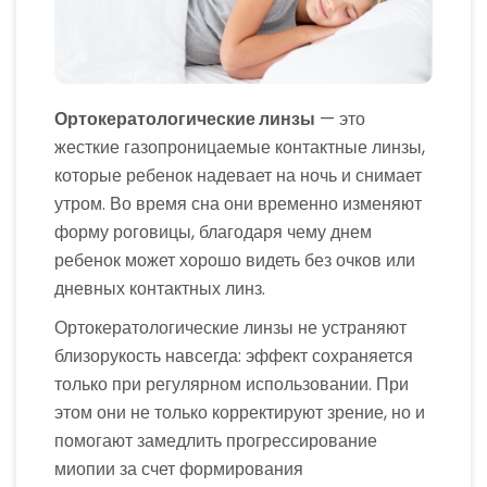
Ортокератологические линзы
— это
жесткие газопроницаемые контактные линзы,
которые ребенок надевает на ночь и снимает
утром. Во время сна они временно изменяют
форму роговицы, благодаря чему днем
ребенок может хорошо видеть без очков или
дневных контактных линз.
Ортокератологические линзы не устраняют
близорукость навсегда: эффект сохраняется
только при регулярном использовании. При
этом они не только корректируют зрение, но и
помогают замедлить прогрессирование
миопии за счет формирования