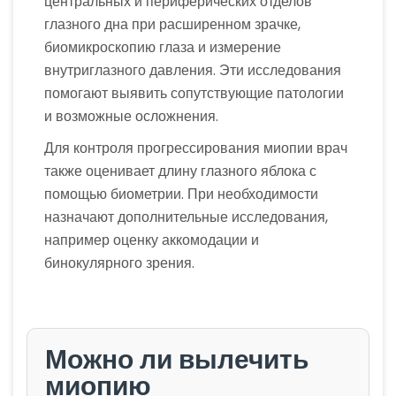
центральных и периферических отделов
глазного дна при расширенном зрачке,
биомикроскопию глаза и измерение
внутриглазного давления. Эти исследования
помогают выявить сопутствующие патологии
и возможные осложнения.
Для контроля прогрессирования миопии врач
также оценивает длину глазного яблока с
помощью биометрии. При необходимости
назначают дополнительные исследования,
например оценку аккомодации и
бинокулярного зрения.
Можно ли вылечить
миопию