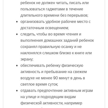
ребенок не должен читать, писать или
пользоваться гаджетами в течение
длительного времени без перерывов;
организовать удобное рабочее место с
достаточным освещением;
следить, чтобы во время чтения и
выполнения домашних заданий ребенок
сохранял правильную осанку и не
наклонялся слишком близко к книге или
экрану;
обеспечивать ребенку физическую
активность и пребывание на свежем
воздухе не менее 90 минут в день в
светлое время суток;
отдавать предпочтение активным играм
на улице и подходящим видам
физической активности, например