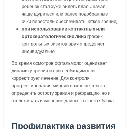
ребенок стал хуже видеть вдаль, начал
чаще щуриться или ранее подобранные
очки перестали обеспечивать четкое зрение;
при использовании контактных или
ортокератологических линз
график
контрольных визитов врач определяет
индивидуально.
Во время осмотров офтальмолог оценивает
динамику зрения и при необходимости
корректирует лечение. Для контроля
прогрессирования миопии важно не только
определить остроту зрения и рефракцию, но и
отслеживать изменение длины глазного яблока.
Профилактика развития