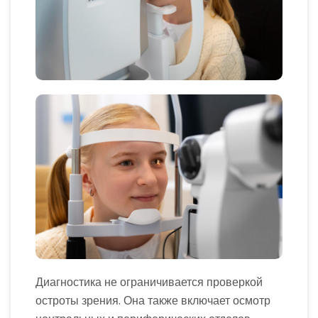
Диагностика не ограничивается проверкой
остроты зрения. Она также включает осмотр