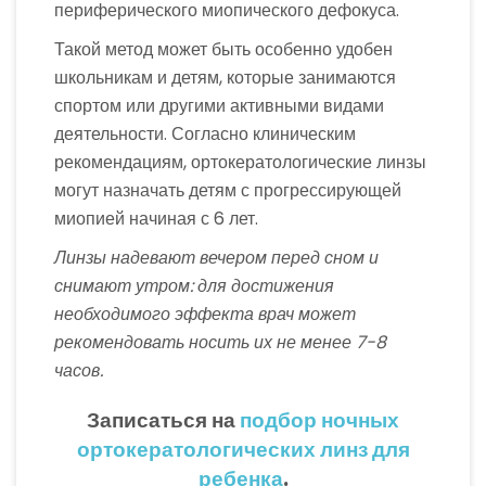
периферического миопического дефокуса.
Такой метод может быть особенно удобен
школьникам и детям, которые занимаются
спортом или другими активными видами
деятельности. Согласно клиническим
рекомендациям, ортокератологические линзы
могут назначать детям с прогрессирующей
миопией начиная с 6 лет.
Линзы надевают вечером перед сном и
снимают утром: для достижения
необходимого эффекта врач может
рекомендовать носить их не менее 7-8
часов.
Записаться на
подбор ночных
ортокератологических линз для
ребенка
.