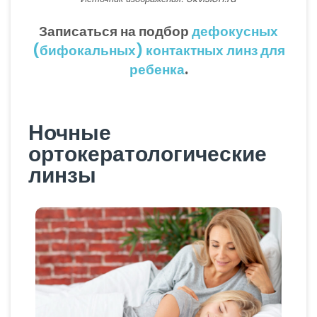
Записаться на подбор
дефокусных
(бифокальных) контактных линз для
ребенка
.
Ночные
ортокератологические
линзы