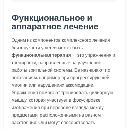
Функциональное и
аппаратное лечение
Одним из компонентов комплексного лечения
близорукости у детей может быть
функциональная терапия
— это упражнения и
тренировки, направленные на улучшение
работы зрительной системы. Ее назначают по
показаниям, например при прогрессирующей
миопии или нарушениях аккомодации.
Упражнения помогают тренировать цилиарную
мышцу, которая участвует в фокусировке
изображения при переводе взгляда между
предметами, расположенными на разном
расстоянии. Они могут способствовать