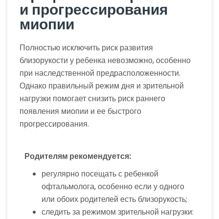
и прогрессирования
миопии
Полностью исключить риск развития
близорукости у ребенка невозможно, особенно
при наследственной предрасположенности.
Однако правильный режим дня и зрительной
нагрузки помогает снизить риск раннего
появления миопии и ее быстрого
прогрессирования.
Родителям рекомендуется:
регулярно посещать с ребенкой
офтальмолога, особенно если у одного
или обоих родителей есть близорукость;
следить за режимом зрительной нагрузки: