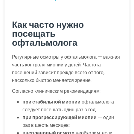
Как часто нужно
посещать
офтальмолога
Регулярные осмотры у офтальмолога — важная
часть контроля миопии у детей. Частота
посещений зависит прежде всего от того,
насколько быстро меняется зрение.
Согласно клиническим рекомендациям:
при стабильной миопии
офтальмолога
следует посещать один раз в год;
при прогрессирующей миопии
— один
раз в шесть месяцев;
внеплановый осмотр
необходим, если