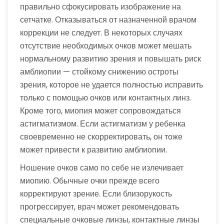
правильно сфокусировать изображение на
сетчатке. Отказываться от назначенной врачом
коррекции не следует. В некоторых случаях
отсутствие необходимых очков может мешать
нормальному развитию зрения и повышать риск
амблиопии — стойкому снижению остроты
зрения, которое не удается полностью исправить
только с помощью очков или контактных линз.
Кроме того, миопия может сопровождаться
астигматизмом. Если астигматизм у ребенка
своевременно не скорректировать, он тоже
может привести к развитию амблиопии.
Ношение очков само по себе не излечивает
миопию. Обычные очки прежде всего
корректируют зрение. Если близорукость
прогрессирует, врач может рекомендовать
специальные очковые линзы, контактные линзы