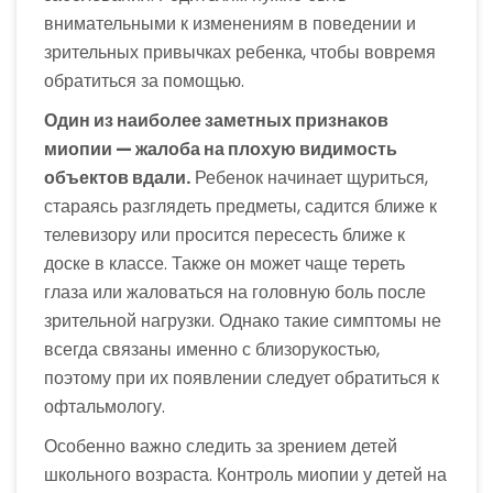
внимательными к изменениям в поведении и
зрительных привычках ребенка, чтобы вовремя
обратиться за помощью.
Один из наиболее заметных признаков
миопии — жалоба на плохую видимость
объектов вдали.
Ребенок начинает щуриться,
стараясь разглядеть предметы, садится ближе к
телевизору или просится пересесть ближе к
доске в классе. Также он может чаще тереть
глаза или жаловаться на головную боль после
зрительной нагрузки. Однако такие симптомы не
всегда связаны именно с близорукостью,
поэтому при их появлении следует обратиться к
офтальмологу.
Особенно важно следить за зрением детей
школьного возраста. Контроль миопии у детей на