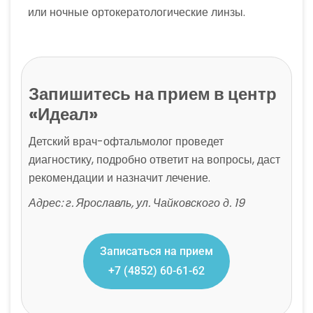
или ночные ортокератологические линзы.
Запишитесь на прием в центр
«Идеал»
Детский врач-офтальмолог проведет
диагностику, подробно ответит на вопросы, даст
рекомендации и назначит лечение.
Адрес: г. Ярославль, ул. Чайковского д. 19
Записаться на прием
+7 (4852) 60-61-62