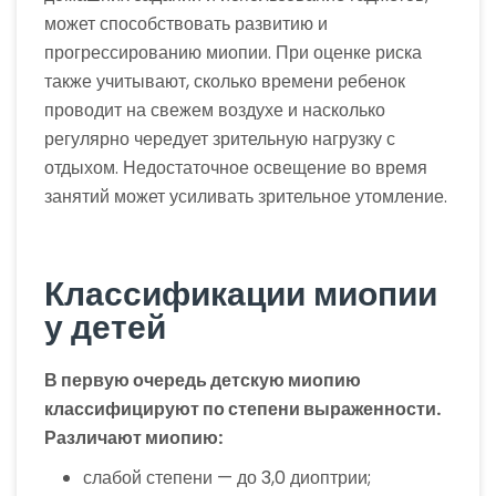
может способствовать развитию и
прогрессированию миопии. При оценке риска
также учитывают, сколько времени ребенок
проводит на свежем воздухе и насколько
регулярно чередует зрительную нагрузку с
отдыхом. Недостаточное освещение во время
занятий может усиливать зрительное утомление.
Классификации миопии
у детей
В первую очередь детскую миопию
классифицируют по степени выраженности.
Различают миопию:
слабой степени — до 3,0 диоптрии;