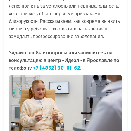
легко принять за усталость или невнимательность,
хотя они могут быть первыми признаками
близорукости. Рассказываем, как вовремя выявить
миопию у ребенка, скорректировать зрение и
замедлить прогрессирование заболевания.
Задайте любые вопросы или запишитесь на
консультацию в центр «Идеал» в Ярославле по
телефону
+7 (4852) 60-61-62
.