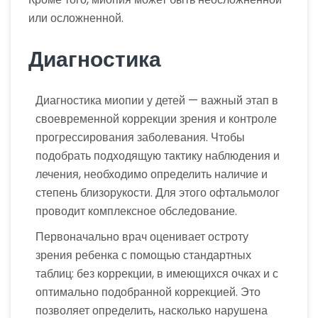
или осложненной.
Диагностика
Диагностика миопии у детей — важный этап в
своевременной коррекции зрения и контроле
прогрессирования заболевания. Чтобы
подобрать подходящую тактику наблюдения и
лечения, необходимо определить наличие и
степень близорукости. Для этого офтальмолог
проводит комплексное обследование.
Первоначально врач оценивает остроту
зрения ребенка с помощью стандартных
таблиц: без коррекции, в имеющихся очках и с
оптимально подобранной коррекцией. Это
позволяет определить, насколько нарушена