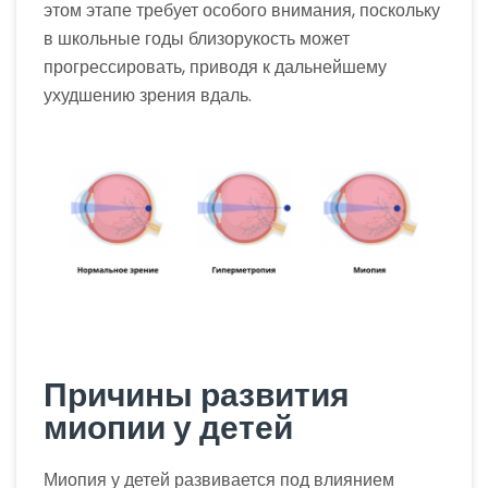
этом этапе требует особого внимания, поскольку
в школьные годы близорукость может
прогрессировать, приводя к дальнейшему
ухудшению зрения вдаль.
Причины развития
миопии у детей
Миопия у детей развивается под влиянием