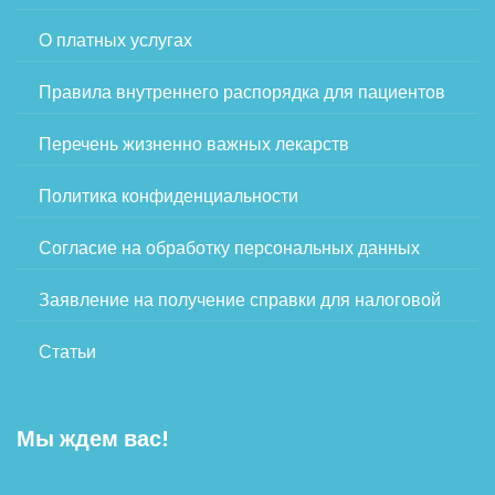
О платных услугах
Правила внутреннего распорядка для пациентов
Перечень жизненно важных лекарств
Политика конфиденциальности
Согласие на обработку персональных данных
Заявление на получение справки для налоговой
Статьи
Мы ждем вас!