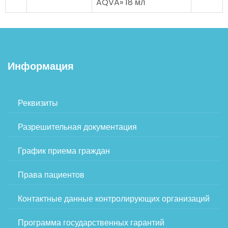
AQVA» 18 мл
Информация
Реквизиты
Разрешительная документация
График приема граждан
Права пациентов
Контактные данные контролирующих организаций
Программа государственных гарантий