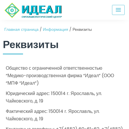
Главная страница
/
Информация
/
Реквизиты
Реквизиты
Общество с ограниченной ответственностью
“Медико-производственная фирма “Идеал” (ООО
“МПФ “Идеал”)
Юридический адрес: 150014 г. Ярославль, ул.
Чайковского, д. 19
Фактический адрес: 150014 г. Ярославль, ул.
Чайковского, д. 19