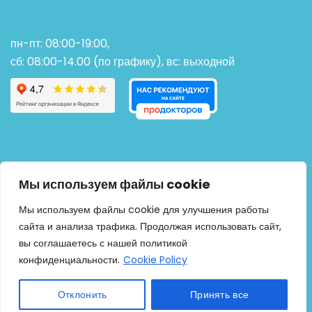
пн-пт: 08:00-19:00,
сб: 08:00-14.00 (по графику), вс: выходной
Мы используем файлы cookie
Мы используем файлы cookie для улучшения работы
сайта и анализа трафика. Продолжая использовать сайт,
вы соглашаетесь с нашей политикой
конфиденциальности.
Cookie Policy
Отклонить
Принять все
© 1996—2025, ООО "Медико-производственная фирма