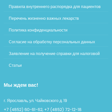
Правила внутреннего распорядка для пациентов
Перечень жизненно важных лекарств
Политика конфиденциальности
Согласие на обработку персональных данных
Заявление на получение справки для налоговой
Статьи
Мы ждем вас!
г. Ярославль, ул. Чайковского д. 19
+7 (4852) 60-61-62, +7 (4852) 72-12-18