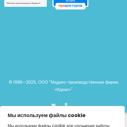
© 1996—2025, ООО "Медико-производственная фирма
«Идеал»"
Мы используем файлы cookie
Мы используем файлы cookie для улучшения работы