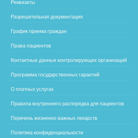
Реквизиты
Разрешительная документация
График приема граждан
Права пациентов
Контактные данные контролирующих организаций
Программа государственных гарантий
О платных услугах
Правила внутреннего распорядка для пациентов
Перечень жизненно важных лекарств
Политика конфиденциальности