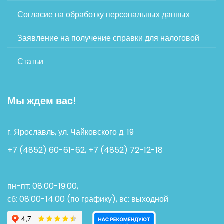
Согласие на обработку персональных данных
Заявление на получение справки для налоговой
Статьи
Мы ждем вас!
г. Ярославль, ул. Чайковского д. 19
+7 (4852) 60-61-62, +7 (4852) 72-12-18
пн-пт: 08:00-19:00,
сб: 08:00-14.00 (по графику), вс: выходной