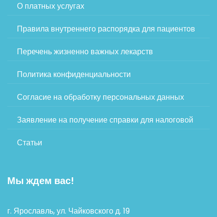
О платных услугах
Правила внутреннего распорядка для пациентов
Перечень жизненно важных лекарств
Политика конфиденциальности
Согласие на обработку персональных данных
Заявление на получение справки для налоговой
Статьи
Мы ждем вас!
г. Ярославль, ул. Чайковского д. 19