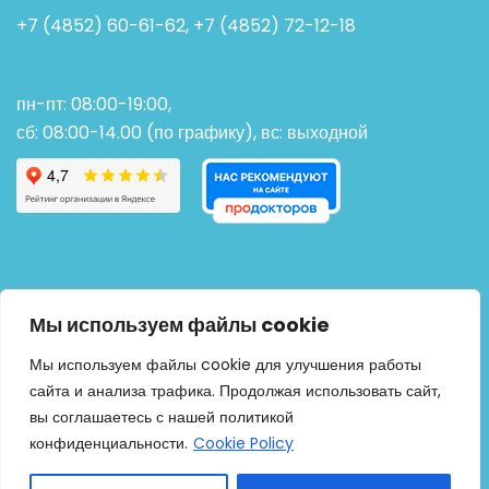
+7 (4852) 60-61-62, +7 (4852) 72-12-18
пн-пт: 08:00-19:00,
сб: 08:00-14.00 (по графику), вс: выходной
Мы используем файлы cookie
Мы используем файлы cookie для улучшения работы
сайта и анализа трафика. Продолжая использовать сайт,
вы соглашаетесь с нашей политикой
конфиденциальности.
Cookie Policy