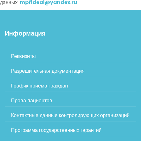
данных:
mpfideal@yandex.ru
Информация
Реквизиты
Разрешительная документация
График приема граждан
Права пациентов
Контактные данные контролирующих организаций
Программа государственных гарантий