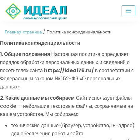
Главная страница
/
Политика конфиденциальности
Политика конфиденциальности
1. Общие положения
Настоящая политика определяет
порядок обработки персональных данных и сведений о
посетителях сайта
https://ideal76.ru/
в соответствии с
Федеральным законом № 152-ФЗ «О персональных
данных».
2. Какие данные мы собираем
Сайт использует файлы
cookie — небольшие текстовые файлы, сохраняемые на
вашем устройстве. Мы собираем:
технические данные (браузер, устройство, IP-адрес)
для обеспечения работы сайта