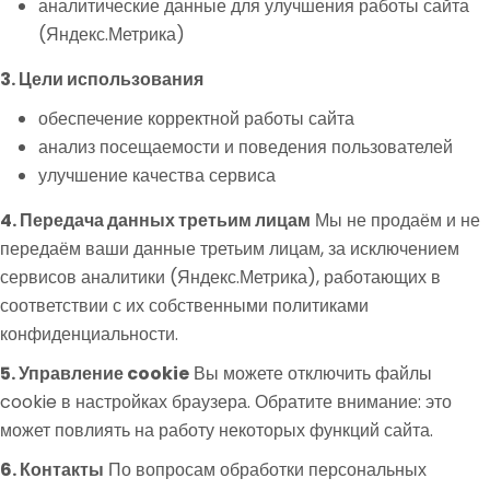
аналитические данные для улучшения работы сайта
(Яндекс.Метрика)
3. Цели использования
обеспечение корректной работы сайта
анализ посещаемости и поведения пользователей
улучшение качества сервиса
4. Передача данных третьим лицам
Мы не продаём и не
передаём ваши данные третьим лицам, за исключением
сервисов аналитики (Яндекс.Метрика), работающих в
соответствии с их собственными политиками
конфиденциальности.
5. Управление cookie
Вы можете отключить файлы
cookie в настройках браузера. Обратите внимание: это
может повлиять на работу некоторых функций сайта.
6. Контакты
По вопросам обработки персональных