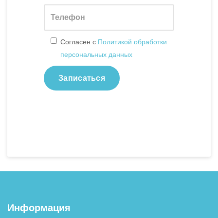
Согласен с
Политикой обработки
персональных данных
Информация