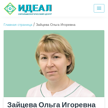
Главная страница
/
Зайцева Ольга Игоревна
Зайцева Ольга Игоревна