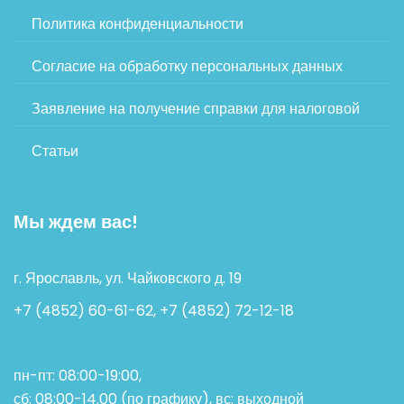
Политика конфиденциальности
Согласие на обработку персональных данных
Заявление на получение справки для налоговой
Статьи
Мы ждем вас!
г. Ярославль, ул. Чайковского д. 19
+7 (4852) 60-61-62, +7 (4852) 72-12-18
пн-пт: 08:00-19:00,
сб: 08:00-14.00 (по графику), вс: выходной