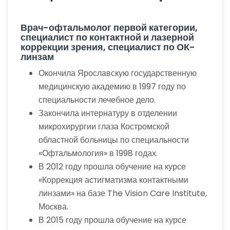
Врач-офтальмолог первой категории,
специалист по контактной и лазерной
коррекции зрения, специалист по ОК-
линзам
Окончила Ярославскую государственную
медицинскую академию в 1997 году по
специальности лечебное дело.
Закончила интернатуру в отделении
микрохирургии глаза Костромской
областной больницы по специальности
«Офтальмология» в 1998 годах.
В 2012 году прошла обучение на курсе
«Коррекция астигматизма контактными
линзами» на базе The Vision Care Institute,
Москва.
В 2015 году прошла обучение на курсе