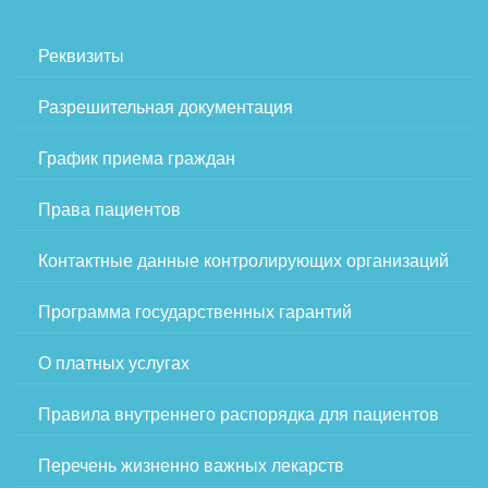
Реквизиты
Разрешительная документация
График приема граждан
Права пациентов
Контактные данные контролирующих организаций
Программа государственных гарантий
О платных услугах
Правила внутреннего распорядка для пациентов
Перечень жизненно важных лекарств