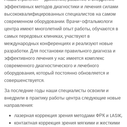
эффективных методов диагностики и лечения силами
высококвалифицированных специалистов на самом
современном оборудовании. Врачи-офтальмологи
центра имеют многолетний опыт работы, обучаются в
самых передовых клиниках, участвуют в
международных конференциях и реализуют новые
разработки. Для постановки правильного диагноза и
эффективного лечения у нас имеется комплекс
современного диагностического и лечебного
оборудования, который постоянно обновляется и
совершенствуется.
За последние годы наши специалисты освоили и
внедрили в практику работы центра следующие новые
направления:
лазерная коррекция зрения методами ФРК и LASIK,
контактная коррекция зрения мягкими и жесткими