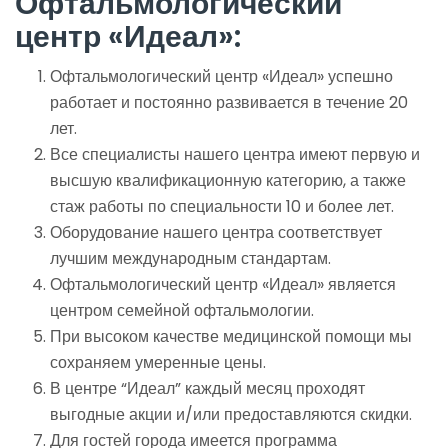
Офтальмологический
центр «Идеал»:
Офтальмологический центр «Идеал» успешно
работает и постоянно развивается в течение 20
лет.
Все специалисты нашего центра имеют первую и
высшую квалификационную категорию, а также
стаж работы по специальности 10 и более лет.
Оборудование нашего центра соответствует
лучшим международным стандартам.
Офтальмологический центр «Идеал» является
центром семейной офтальмологии.
При высоком качестве медицинской помощи мы
сохраняем умеренные цены.
В центре “Идеал” каждый месяц проходят
выгодные акции и/или предоставляются скидки.
Для гостей города имеется программа