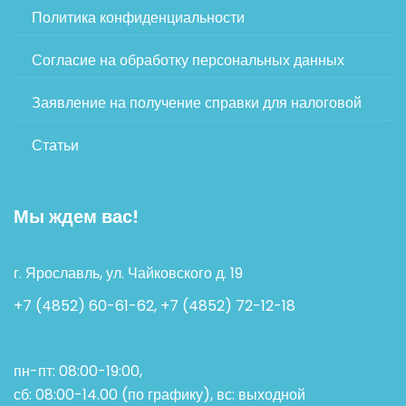
Политика конфиденциальности
Согласие на обработку персональных данных
Заявление на получение справки для налоговой
Статьи
Мы ждем вас!
г. Ярославль, ул. Чайковского д. 19
+7 (4852) 60-61-62, +7 (4852) 72-12-18
пн-пт: 08:00-19:00,
сб: 08:00-14.00 (по графику), вс: выходной