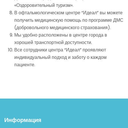
«Оздоровительный туризм».
В офтальмологическом центре “Идеал” вы можете
получить медицинскую помощь по программе ДМС
(добровольного медицинского страхования).
Мы удобно расположены в центре города в
хорошей транспортной доступности.
Все сотрудники центра “Идеал” проявляют
индивидуальный подход и заботу о каждом
пациенте.
Информация