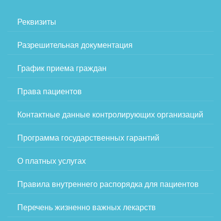
Реквизиты
Разрешительная документация
График приема граждан
Права пациентов
Контактные данные контролирующих организаций
Программа государственных гарантий
О платных услугах
Правила внутреннего распорядка для пациентов
Перечень жизненно важных лекарств