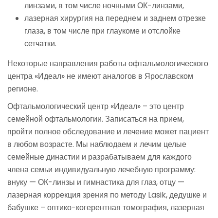
линзами, в том числе ночными ОК-линзами,
лазерная хирургия на переднем и заднем отрезке
глаза, в том числе при глаукоме и отслойке
сетчатки.
Некоторые направления работы офтальмологического
центра «Идеал» не имеют аналогов в Ярославском
регионе.
Офтальмологический центр «Идеал» – это центр
семейной офтальмологии. Записаться на прием,
пройти полное обследование и лечение может пациент
в любом возрасте. Мы наблюдаем и лечим целые
семейные династии и разрабатываем для каждого
члена семьи индивидуальную лечебную программу:
внуку — ОК-линзы и гимнастика для глаз, отцу —
лазерная коррекция зрения по методу Lasik, дедушке и
бабушке – оптико-когерентная томография, лазерная