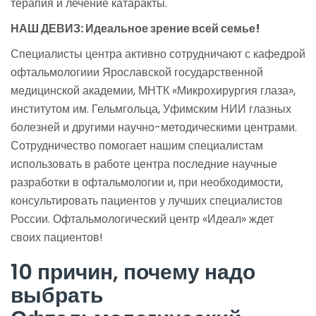
терапия и лечение катаракты.
НАШ ДЕВИЗ: Идеальное зрение всей семье!
Специалисты центра активно сотрудничают с кафедрой
офтальмологиии Ярославской государственной
медицинской академии, МНТК «Микрохирургия глаза»,
институтом им. Гельмгольца, Уфимским НИИ глазных
болезней и другими научно-методическими центрами.
Сотрудничество помогает нашим специалистам
использовать в работе центра последние научные
разработки в офтальмологии и, при необходимости,
консультировать пациентов у лучших специалистов
России. Офтальмологический центр «Идеал» ждет
своих пациентов!
10 причин, почему надо
выбрать