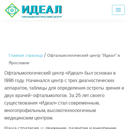
Главная страница
/
Офтальмологический центр “Идеал” в
Ярославле
Офтальмологический центр «Идеал» был основан в
1996 году. Начинался центр с трех диагностических
аппаратов, таблицы для определения остроты зрения и
двух врачей-офтальмологов. За 25 лет своего
существования «Идеал» стал современным,
многопрофильным, высокотехнологичным
медицинским центром.
Наша стратегия — движение, развитие и внедрение